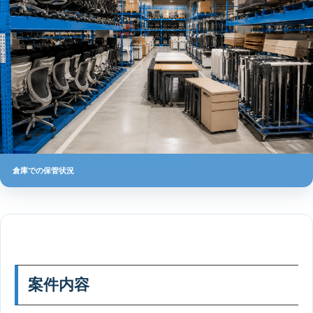
倉庫での保管状況
案件内容