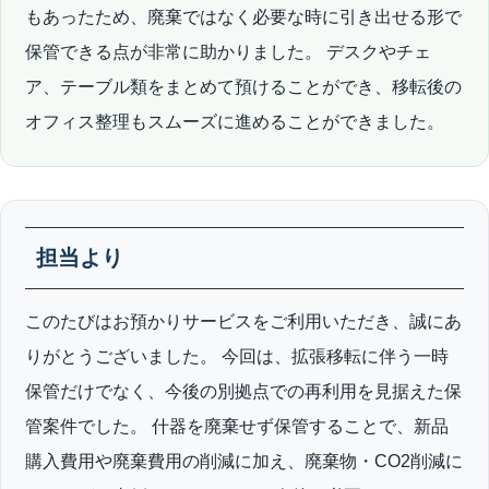
もあったため、廃棄ではなく必要な時に引き出せる形で
保管できる点が非常に助かりました。 デスクやチェ
ア、テーブル類をまとめて預けることができ、移転後の
オフィス整理もスムーズに進めることができました。
担当より
このたびはお預かりサービスをご利用いただき、誠にあ
りがとうございました。 今回は、拡張移転に伴う一時
保管だけでなく、今後の別拠点での再利用を見据えた保
管案件でした。 什器を廃棄せず保管することで、新品
購入費用や廃棄費用の削減に加え、廃棄物・CO2削減に