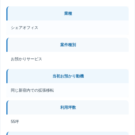
業種
シェアオフィス
案件種別
お預かりサービス
当初お預かり動機
同じ新宿内での拡張移転
利用坪数
55坪