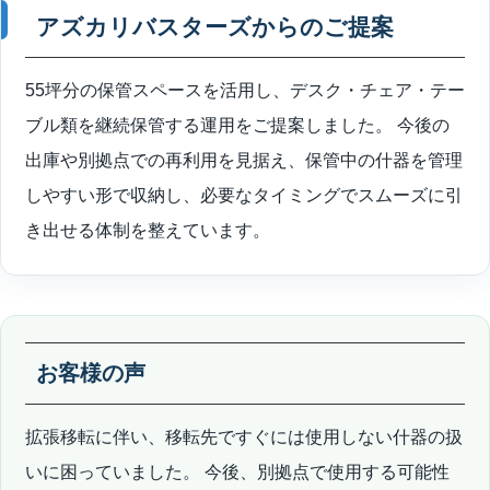
アズカリバスターズからのご提案
55坪分の保管スペースを活用し、デスク・チェア・テー
ブル類を継続保管する運用をご提案しました。 今後の
出庫や別拠点での再利用を見据え、保管中の什器を管理
しやすい形で収納し、必要なタイミングでスムーズに引
き出せる体制を整えています。
お客様の声
拡張移転に伴い、移転先ですぐには使用しない什器の扱
いに困っていました。 今後、別拠点で使用する可能性