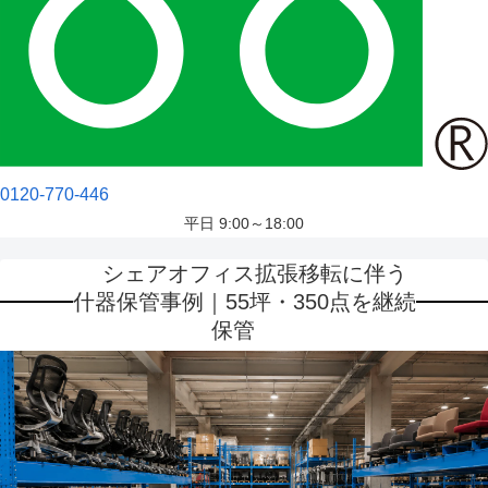
0120-770-446
平日 9:00～18:00
シェアオフィス拡張移転に伴う
什器保管事例｜55坪・350点を継続
保管
2026.06.29