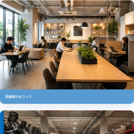
収納前のオフィス