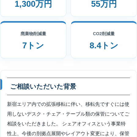
1,300万円
55万円
廃棄物削減量
CO2削減量
7トン
8.4トン
ご相談いただいた背景
新宿エリア内での拡張移転に伴い、移転先ですぐには使
用しないデスク・チェア・テーブル類の保管についてご
相談をいただきました。 シェアオフィスという事業特
性上、今後の別拠点展開やレイアウト変更により、保管