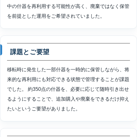
中の什器を再利用する可能性が高く、廃棄ではなく保管
を前提とした運用をご希望されていました。
課題とご要望
移転時に発生した一部什器を一時的に保管しながら、将
来的な再利用にも対応できる状態で管理することが課題
でした。 約350点の什器を、必要に応じて随時引き出せ
るようにすることで、追加購入や廃棄をできるだけ抑え
たいというご要望がありました。