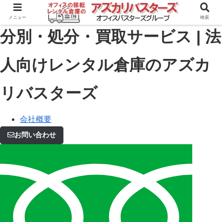
メニュー
検索
分別・処分・買取サービス | 法
人向けレンタル倉庫のアズカ
リバスターズ
会社概要
お問い合わせ