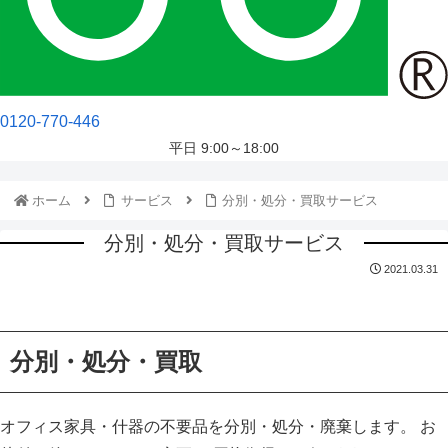
0120-770-446
平日 9:00～18:00
ホーム
サービス
分別・処分・買取サービス
分別・処分・買取サービス
2021.03.31
分別・処分・買取
オフィス家具・什器の不要品を分別・処分・廃棄します。 お