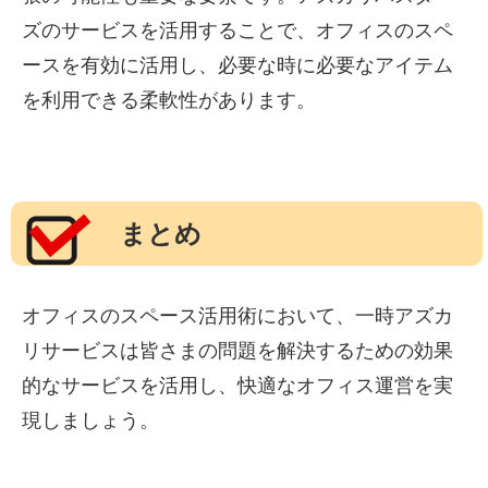
ズのサービスを活用することで、オフィスのスペ
ースを有効に活用し、必要な時に必要なアイテム
を利用できる柔軟性があります。
まとめ
オフィスのスペース活用術において、一時アズカ
リサービスは皆さまの問題を解決するための効果
的なサービスを活用し、快適なオフィス運営を実
現しましょう。