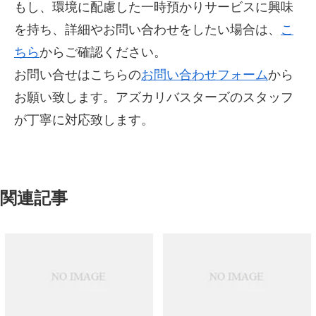
もし、環境に配慮した一時預かりサービスに興味
を持ち、詳細やお問い合わせをしたい場合は、
こ
ちら
からご確認ください。
お問い合せはこちらの
お問い合わせフォーム
から
お願い致します。アズカリバスターズのスタッフ
が丁寧に対応致します。
関連記事