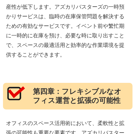
産性が低下します。アズカリバスターズの一時預
かりサービスは、臨時の在庫保管問題を解決する
ための有効なサービスです。イベント前や繁忙期
に一時的に在庫を預け、必要な時に取り出すこと
で、スペースの最適活用と効率的な作業環境を提
供することができます。
第四章：フレキシブルなオ
フィス運営と拡張の可能性
オフィスのスペース活用術において、柔軟性と拡
張の可能性も重要な要素です。アズカリバスター