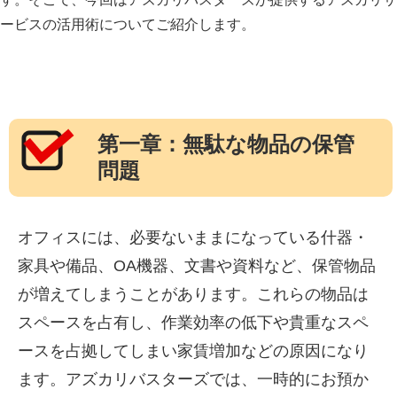
ービスの活用術についてご紹介します。
第一章：無駄な物品の保管
問題
オフィスには、必要ないままになっている什器・
家具や備品、OA機器、文書や資料など、保管物品
が増えてしまうことがあります。これらの物品は
スペースを占有し、作業効率の低下や貴重なスペ
ースを占拠してしまい家賃増加などの原因になり
ます。アズカリバスターズでは、一時的にお預か