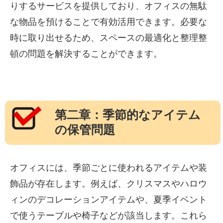
りするサービスを提供しており、オフィスの無駄
な物品を預けることで有効活用できます。必要な
時に取り出せるため、スペースの最適化と整理整
頓の問題を解決することができます。
第二章：季節的なアイテム
の保管問題
オフィスには、季節ごとに使われるアイテムや装
飾品が存在します。例えば、クリスマスやハロウ
ィンのデコレーションアイテムや、夏季イベント
で使うテーブルや椅子などが該当します。これら