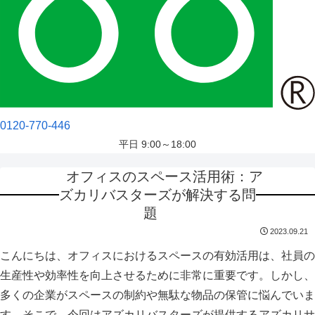
0120-770-446
平日 9:00～18:00
オフィスのスペース活用術：ア
ズカリバスターズが解決する問
題
2023.09.21
こんにちは、オフィスにおけるスペースの有効活用は、社員の
生産性や効率性を向上させるために非常に重要です。しかし、
多くの企業がスペースの制約や無駄な物品の保管に悩んでいま
す。そこで、今回はアズカリバスターズが提供するアズカリサ