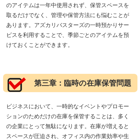
のアイテムは一年中使用されず、保管スペースを
取るだけでなく、管理や保管方法にも悩むことが
あります。アズカリバスターズの一時預かりサー
ビスを利用することで、季節ごとのアイテムを預
けておくことができます。
第三章：臨時の在庫保管問題
ビジネスにおいて、一時的なイベントやプロモー
ションのためだけの在庫を保管することは、多く
の企業にとって無駄になります。在庫が増えると
スペースが圧迫され、オフィス内の作業効率や生