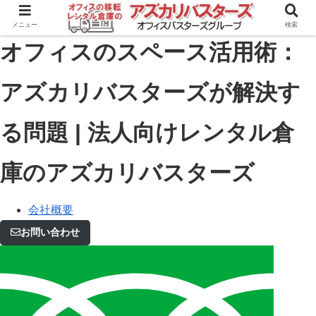
メニュー
検索
オフィスのスペース活用術：
アズカリバスターズが解決す
る問題 | 法人向けレンタル倉
庫のアズカリバスターズ
会社概要
お問い合わせ