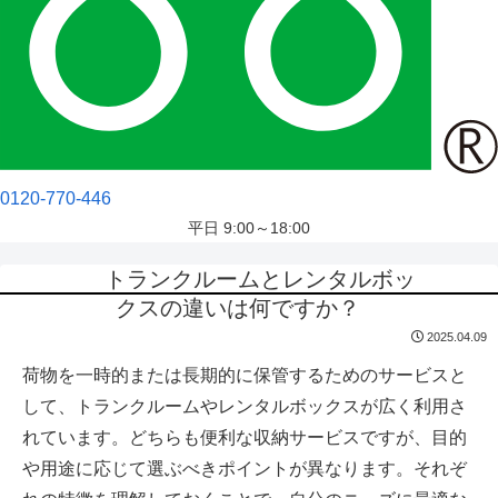
0120-770-446
平日 9:00～18:00
トランクルームとレンタルボッ
クスの違いは何ですか？
2025.04.09
荷物を一時的または長期的に保管するためのサービスと
して、トランクルームやレンタルボックスが広く利用さ
れています。どちらも便利な収納サービスですが、目的
や用途に応じて選ぶべきポイントが異なります。それぞ