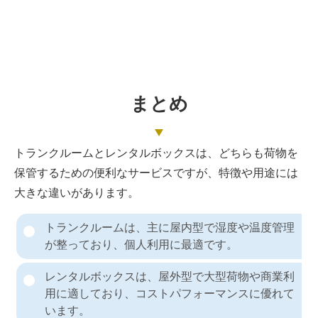
まとめ
トランクルームとレンタルボックスは、どちらも荷物を
保管するための便利なサービスですが、特徴や用途には
大きな違いがあります。
トランクルームは、主に屋内型で湿度や温度管理
が整っており、個人利用に最適です。
レンタルボックスは、屋外型で大型荷物や商業利
用に適しており、コストパフォーマンスに優れて
います。