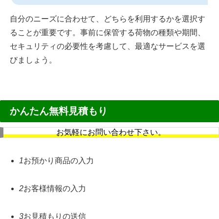
自分のニーズに合わせて、どちらを利用するかを選択す
ることが重要です。事前に保管する荷物の種類や期間、
セキュリティの必要性を考慮して、最適なサービスを選
びましょう。
かんたん無料見積もり
お気軽にお問い合わせ下さい。
1
お預かり商品の入力
2
お客様情報の入力
3
お見積もりの送信