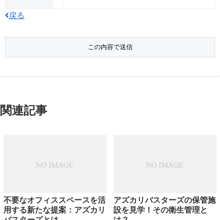
戻る
関連記事
不要なオフィススペースを活
アズカリバスターズの保管施
用する新たな提案：アズカリ
設を見学！その衛生管理と
バスターズとは
は？