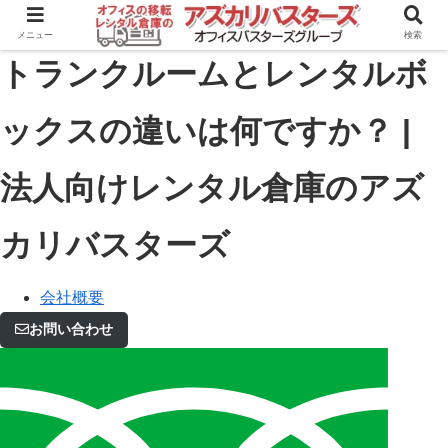
メニュー
検索
トランクルームとレンタルボ
ックスの違いは何ですか？ |
法人向けレンタル倉庫のアズ
カリバスターズ
会社概要
お問い合わせ