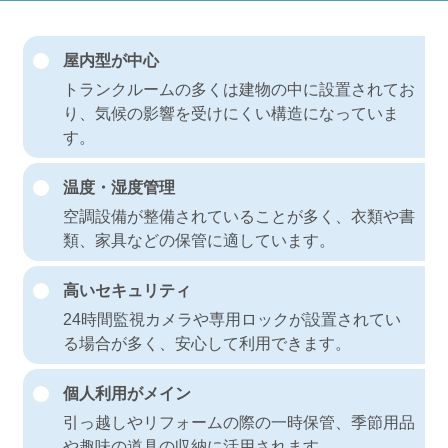
屋内型が中心
トランクルームの多くは建物の中に設置されてお
り、気候の影響を受けにくい構造になっていま
す。
温度・湿度管理
空調設備が整備されていることが多く、衣類や書
類、家具などの保管に適しています。
高いセキュリティ
24時間監視カメラや専用ロックが設置されてい
る場合が多く、安心して利用できます。
個人利用がメイン
引っ越しやリフォームの際の一時保管、季節用品
や趣味の道具の収納に活用されます。