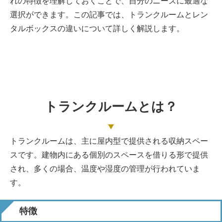
れの特徴を理解しておくことで、自分のニーズに最適な
選択ができます。この記事では、トランクルームとレン
タルボックスの違いについて詳しく解説します。
トランクルームとは？
トランクルームは、主に屋内型で提供される収納スペー
スです。建物内にある個別のスペースを借りる形で提供
され、多くの場合、温度や湿度の管理が行われていま
す。
特徴