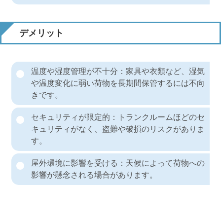
デメリット
温度や湿度管理が不十分：家具や衣類など、湿気
や温度変化に弱い荷物を長期間保管するには不向
きです。
セキュリティが限定的：トランクルームほどのセ
キュリティがなく、盗難や破損のリスクがありま
す。
屋外環境に影響を受ける：天候によって荷物への
影響が懸念される場合があります。