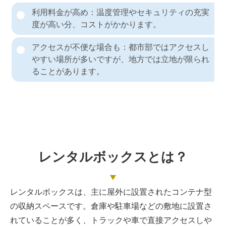
利用料金が高め：温度管理やセキュリティの充実
度が高い分、コストがかかります。
アクセスが不便な場合も：都市部ではアクセスし
やすい場所が多いですが、地方では立地が限られ
ることがあります。
レンタルボックスとは？
レンタルボックスは、主に屋外に設置されたコンテナ型
の収納スペースです。倉庫や駐車場などの敷地に設置さ
れていることが多く、トラックや車で直接アクセスしや