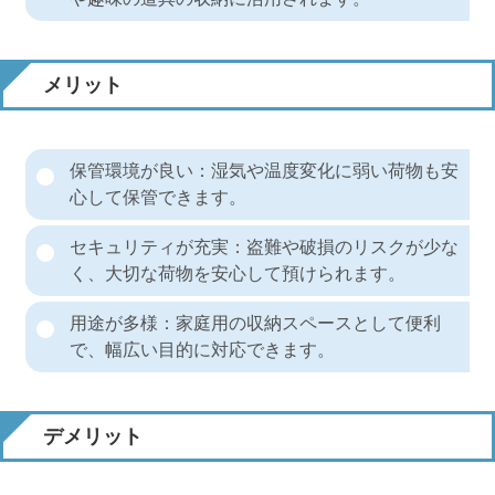
メリット
保管環境が良い：湿気や温度変化に弱い荷物も安
心して保管できます。
セキュリティが充実：盗難や破損のリスクが少な
く、大切な荷物を安心して預けられます。
用途が多様：家庭用の収納スペースとして便利
で、幅広い目的に対応できます。
デメリット