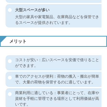
大型スペースが多い
大型の家具や家電製品、在庫商品などを保管でき
るスペースが提供されています。
メリット
コストが安い：広いスペースを安価で借りること
ができます。
車でのアクセスが便利：荷物の搬入・搬出が簡単
で、大量の荷物を保管するのに適しています。
商業利用に適している：事業者にとって、在庫や
資材を手軽に管理できる場所として利用価値が高
いです。