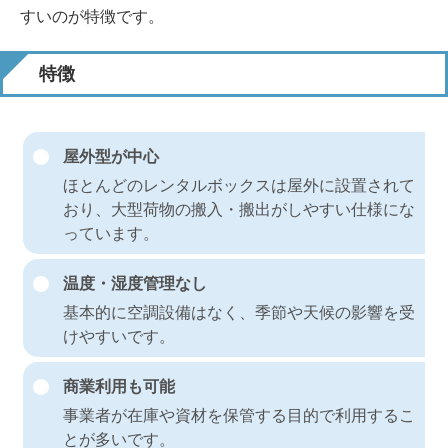
すいのが特徴です。
特徴
屋外型が中心
ほとんどのレンタルボックスは屋外に設置されて
おり、大型荷物の搬入・搬出がしやすい仕様にな
っています。
温度・湿度管理なし
基本的に空調設備はなく、季節や天候の影響を受
けやすいです。
商業利用も可能
事業者が在庫や資材を保管する目的で利用するこ
とが多いです。