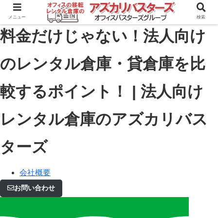
メニュー
検索
料金だけじゃない！法人向け
のレンタル倉庫・貸倉庫を比
較するポイント！ | 法人向け
レンタル倉庫のアズカリバス
ターズ
会社概要
お問い合わせ