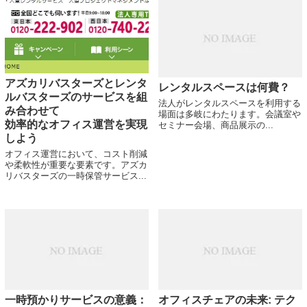
アズカリバスターズとレンタ
レンタルスペースは何費？
ルバスターズのサービスを組
法人がレンタルスペースを利用する
み合わせて
場面は多岐にわたります。会議室や
効率的なオフィス運営を実現
セミナー会場、商品展示の...
しよう
オフィス運営において、コスト削減
や柔軟性が重要な要素です。アズカ
リバスターズの一時保管サービス...
一時預かりサービスの意義：
オフィスチェアの未来: テク