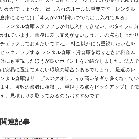
内容など、法人のリスク管理のひとつとして取り扱ってみては
いかがでしょうか。 出し入れのルールは重要です。レンタル
倉庫によっては「本人が24時間いつでも出し入れできる」
「レンタル倉庫スタッフしか出し入れできない」のタイプに分
かれています。業務に差し支えがないよう、この点もしっかり
チェックしておきたいですね。 料金以外にも重視したい点を
ピックアップする レンタル倉庫・貸倉庫を選ぶときに料金以
外にも重視したほうが良いポイントをご紹介しました。法人で
は安易に選定できない環境の場合もあるでしょう。 最近のレ
ンタル倉庫はサービスのクオリティが高い業者が多くなってい
ます。複数の業者に相談し、重視する点をピックアップして伝
え、見積もりを取ってみるのもおすすめです。
関連記事