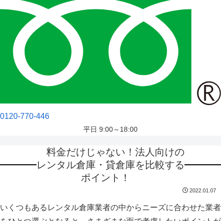
0120-770-446
平日 9:00～18:00
料金だけじゃない！法人向けの
レンタル倉庫・貸倉庫を比較する
ポイント！
2022.01.07
いくつもあるレンタル倉庫業者の中からニーズに合わせた業者