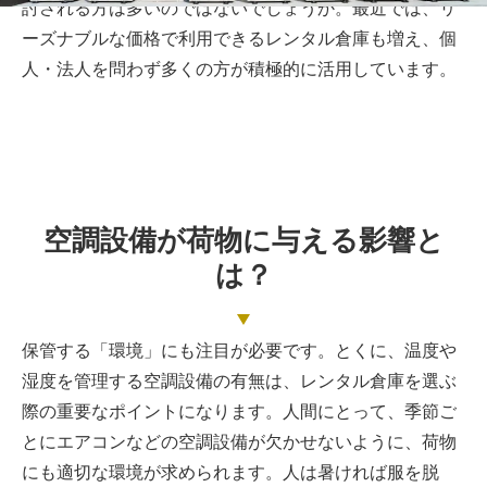
討される方は多いのではないでしょうか。最近では、リ
ーズナブルな価格で利用できるレンタル倉庫も増え、個
人・法人を問わず多くの方が積極的に活用しています。
空調設備が荷物に与える影響と
は？
保管する「環境」にも注目が必要です。とくに、温度や
湿度を管理する空調設備の有無は、レンタル倉庫を選ぶ
際の重要なポイントになります。人間にとって、季節ご
とにエアコンなどの空調設備が欠かせないように、荷物
にも適切な環境が求められます。人は暑ければ服を脱