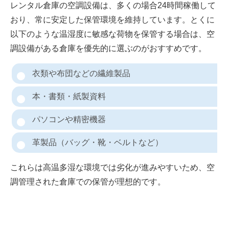
レンタル倉庫の空調設備は、多くの場合24時間稼働して
おり、常に安定した保管環境を維持しています。とくに
以下のような温湿度に敏感な荷物を保管する場合は、空
調設備がある倉庫を優先的に選ぶのがおすすめです。
衣類や布団などの繊維製品
本・書類・紙製資料
パソコンや精密機器
革製品（バッグ・靴・ベルトなど）
これらは高温多湿な環境では劣化が進みやすいため、空
調管理された倉庫での保管が理想的です。