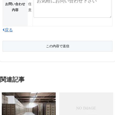
お問い合わせ
任
内容
意
戻る
関連記事