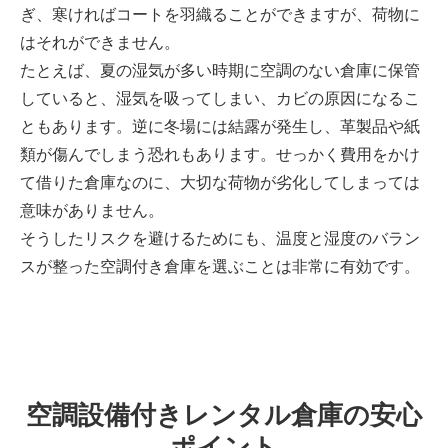
ぎ、寒ければコートを羽織ることができますが、荷物に
はそれができません。
たとえば、夏の湿気が多い時期に空調のない倉庫に保管
していると、湿気を吸ってしまい、カビの原因になるこ
ともあります。逆に冬場には結露が発生し、革製品や紙
類が傷んでしまう恐れもあります。せっかく費用をかけ
て借りた倉庫なのに、大切な荷物が劣化してしまっては
意味がありません。
そうしたリスクを避けるためにも、温度と湿度のバラン
スが整った空調付き倉庫を選ぶことは非常に有効です。
空調設備付きレンタル倉庫の安心
ポイント