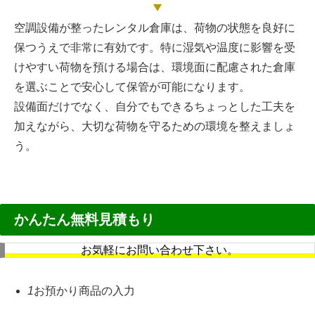
空調設備が整ったレンタル倉庫は、荷物の状態を良好に
保つうえで非常に有効です。特に湿気や温度に影響を受
けやすい荷物を預ける場合は、環境面に配慮された倉庫
を選ぶことで安心して保管が可能になります。
設備面だけでなく、自分でもできるちょっとした工夫を
加えながら、大切な荷物を守るための環境を整えましょ
う。
かんたん無料見積もり
お気軽にお問い合わせ下さい。
1
お預かり商品の入力