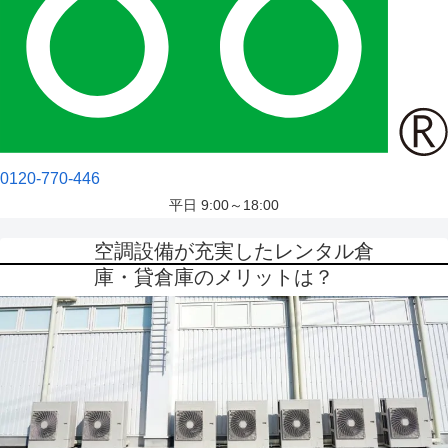
0120-770-446
平日 9:00～18:00
空調設備が充実したレンタル倉
庫・貸倉庫のメリットは？
2021.10.17
荷物の保管場所に悩んだとき、レンタル倉庫の利用を検