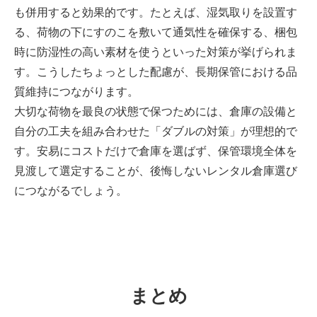
も併用すると効果的です。たとえば、湿気取りを設置す
る、荷物の下にすのこを敷いて通気性を確保する、梱包
時に防湿性の高い素材を使うといった対策が挙げられま
す。こうしたちょっとした配慮が、長期保管における品
質維持につながります。
大切な荷物を最良の状態で保つためには、倉庫の設備と
自分の工夫を組み合わせた「ダブルの対策」が理想的で
す。安易にコストだけで倉庫を選ばず、保管環境全体を
見渡して選定することが、後悔しないレンタル倉庫選び
につながるでしょう。
まとめ