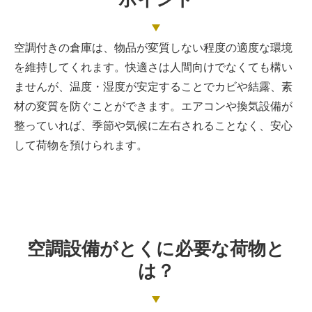
空調付きの倉庫は、物品が変質しない程度の適度な環境
を維持してくれます。快適さは人間向けでなくても構い
ませんが、温度・湿度が安定することでカビや結露、素
材の変質を防ぐことができます。エアコンや換気設備が
整っていれば、季節や気候に左右されることなく、安心
して荷物を預けられます。
空調設備がとくに必要な荷物と
は？