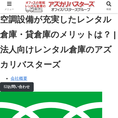
メニュー
検索
空調設備が充実したレンタル
倉庫・貸倉庫のメリットは？ |
法人向けレンタル倉庫のアズ
カリバスターズ
会社概要
お問い合わせ