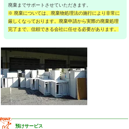
廃棄までサポートさせていただきます。
※ 廃棄については、廃棄物処理法の施行により非常に
厳しくなっております。廃棄申請から実際の廃棄処理
完了まで、信頼できる会社に任せる必要があります。
預けサービス