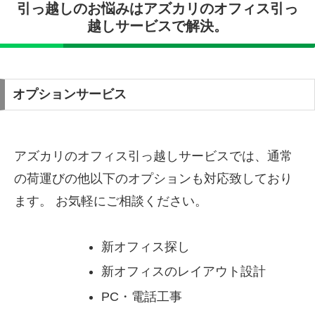
引っ越しのお悩みはアズカリのオフィス引っ
越しサービスで解決。
オプションサービス
アズカリのオフィス引っ越しサービスでは、通常
の荷運びの他以下のオプションも対応致しており
ます。 お気軽にご相談ください。
新オフィス探し
新オフィスのレイアウト設計
PC・電話工事