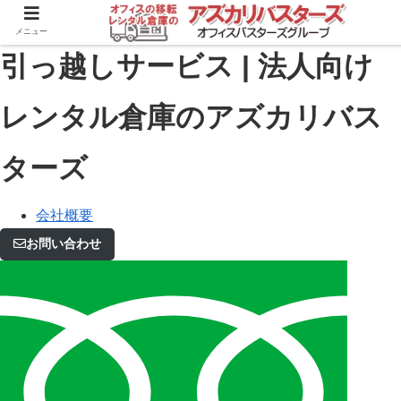
メニュー
引っ越しサービス | 法人向け
レンタル倉庫のアズカリバス
ターズ
会社概要
お問い合わせ