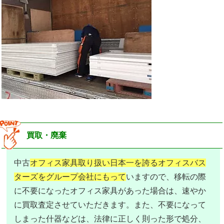
買取・廃棄
中古
オフィス家具取り扱い日本一を誇るオフィスバス
ターズをグループ会社にもって
いますので、移転の際
に不要になったオフィス家具があった場合は、速やか
に買取査定させていただきます。また、不要になって
しまった什器などは、法律に正しく則った形で処分、