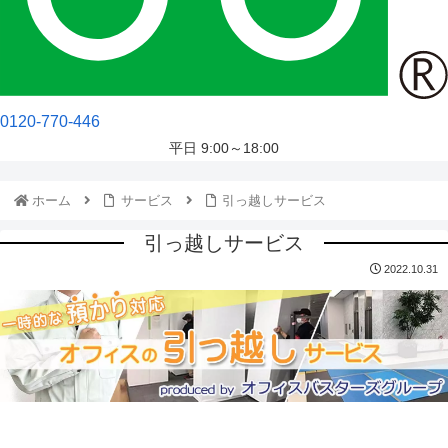
0120-770-446
平日 9:00～18:00
ホーム
サービス
引っ越しサービス
引っ越しサービス
2022.10.31