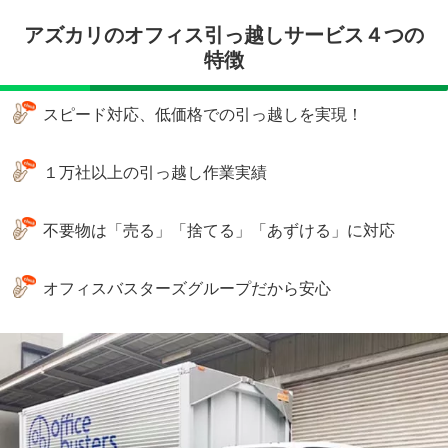
アズカリのオフィス引っ越しサービス４つの
特徴
スピード対応、低価格での引っ越しを実現！
１万社以上の引っ越し作業実績
不要物は「売る」「捨てる」「あずける」に対応
オフィスバスターズグループだから安心