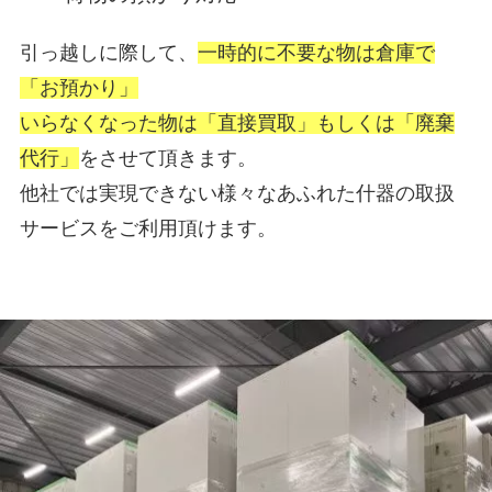
引っ越しに際して、
一時的に不要な物は倉庫で
「お預かり」
いらなくなった物は「直接買取」もしくは「廃棄
代行」
をさせて頂きます。
他社では実現できない様々なあふれた什器の取扱
サービスをご利用頂けます。