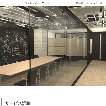
サービス詳細