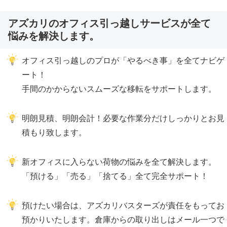
アズカリのオフィス引っ越しサービスが全て
悩みを解決します。
オフィス引っ越しのプロが「やるべき事」を全てナビゲ
ート！
手間のかからないスムーズな移転をサポートします。
明朗見積、明朗会計！必要な作業分だけしっかりとお見
積もり致します。
新オフィスに入らない荷物の悩みを全て解決します。
「預ける」「売る」「捨てる」全て完全サポート！
預けたい場合は、アズカリバスターズが責任をもってお
預かりいたします。倉庫からの取り出しはメール一つで