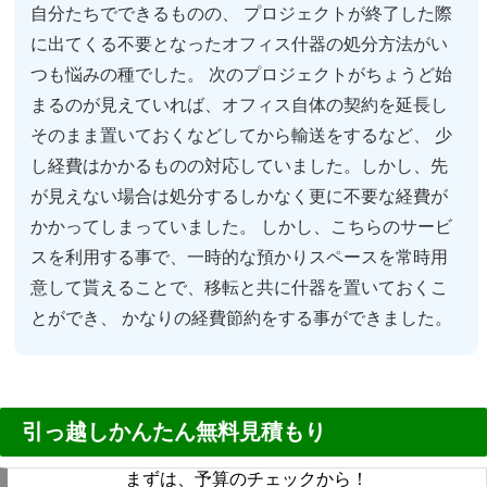
自分たちでできるものの、 プロジェクトが終了した際
に出てくる不要となったオフィス什器の処分方法がい
つも悩みの種でした。 次のプロジェクトがちょうど始
まるのが見えていれば、オフィス自体の契約を延長し
そのまま置いておくなどしてから輸送をするなど、 少
し経費はかかるものの対応していました。しかし、先
が見えない場合は処分するしかなく更に不要な経費が
かかってしまっていました。 しかし、こちらのサービ
スを利用する事で、一時的な預かりスペースを常時用
意して貰えることで、移転と共に什器を置いておくこ
とができ、 かなりの経費節約をする事ができました。
引っ越しかんたん無料見積もり
まずは、予算のチェックから！