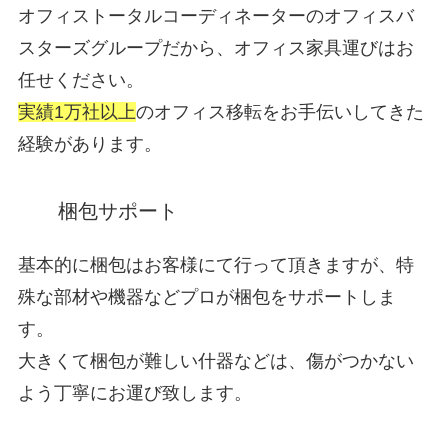
オフィストータルコーディネーターのオフィスバ
スターズグループだから、オフィス家具運びはお
任せください。
実績1万社以上
のオフィス移転をお手伝いしてきた
経験があります。
梱包サポート
基本的に梱包はお客様にて行って頂きますが、特
殊な部材や機器などプロが梱包をサポートしま
す。
大きくて梱包が難しい什器などは、傷がつかない
よう丁寧にお運び致します。