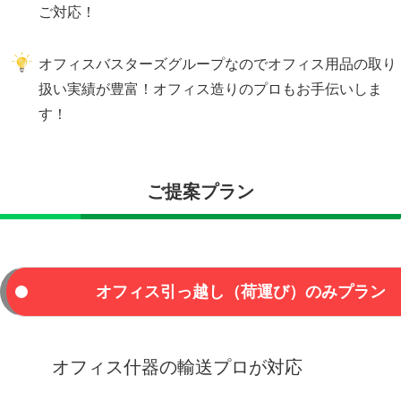
ご対応！
オフィスバスターズグループなのでオフィス用品の取り
扱い実績が豊富！オフィス造りのプロもお手伝いしま
す！
ご提案プラン
オフィス引っ越し（荷運び）のみプラン
オフィス什器の輸送プロが対応