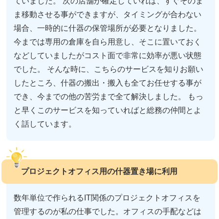
ていました。 次の店舗が確定していれば、すぐそのま
ま移動させる事ができますが、タイミングが合わない
場合、一時的に什器の保管場所が必要となりました。
今までは専用の倉庫を自ら用意し、そこに置いておく
などしていましたがコスト面で非常に効率が悪い状態
でした。 そんな時に、こちらのサービスを知りお願い
したところ、什器の搬出・搬入も全てお任せする事が
でき、今までの他の苦労まで全て解決しました。 もっ
と早くこのサービスを知っていればと総務の仲間とよ
く話しています。
プロジェクトオフィス用の什器置き場に利用
数年単位で作られるIT関係のプロジェクトオフィスを
管理するのが私の仕事でした。オフィスの手配などは