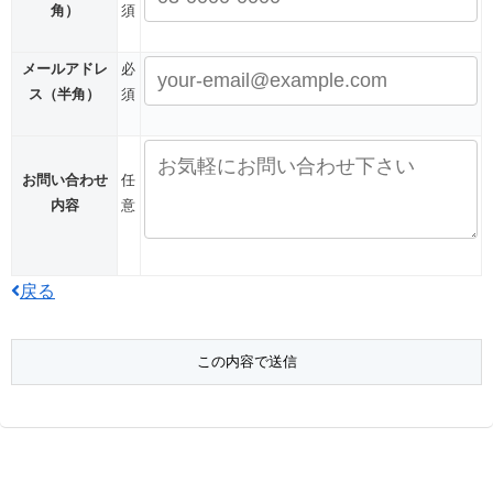
角）
須
メールアドレ
必
ス
（半角）
須
お問い合わせ
任
内容
意
戻る