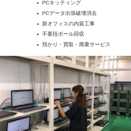
PCキッティング
PCデータ出張破壊消去
新オフィスの内装工事
不要段ボール回収
預かり・買取・廃棄サービス