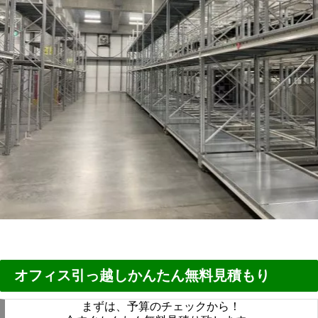
オフィス引っ越しかんたん無料見積もり
まずは、予算のチェックから！