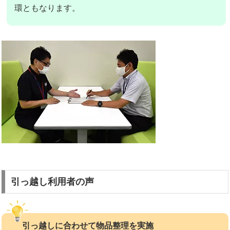
環ともなります。
引っ越し利用者の声
引っ越しに合わせて物品整理を実施