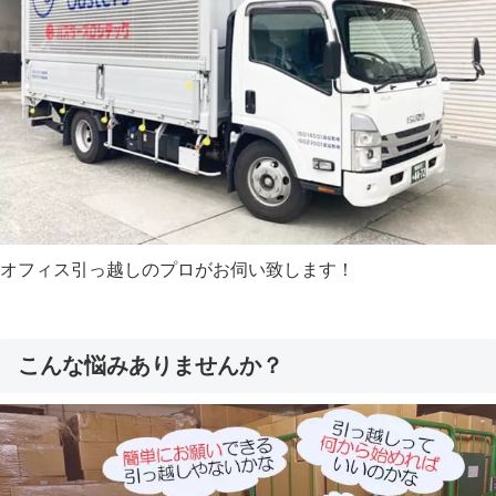
オフィス引っ越しのプロがお伺い致します！
こんな悩みありませんか？