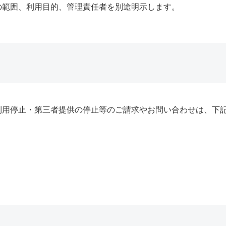
の範囲、利用目的、管理責任者を別途明示します。
利用停止・第三者提供の停止等のご請求やお問い合わせは、下