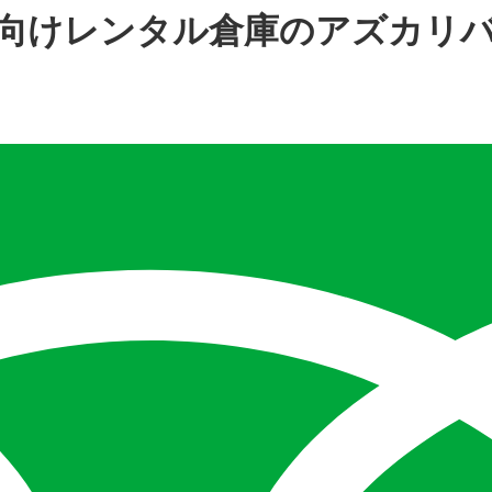
法人向けレンタル倉庫のアズカリ