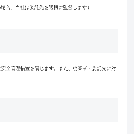
の場合、当社は委託先を適切に監督します）
な安全管理措置を講じます。また、従業者・委託先に対