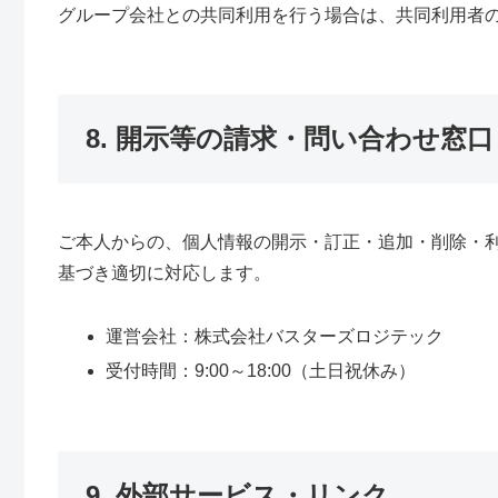
グループ会社との共同利用を行う場合は、共同利用者
8. 開示等の請求・問い合わせ窓口
ご本人からの、個人情報の開示・訂正・追加・削除・
基づき適切に対応します。
運営会社：株式会社バスターズロジテック
受付時間：9:00～18:00（土日祝休み）
9. 外部サービス・リンク