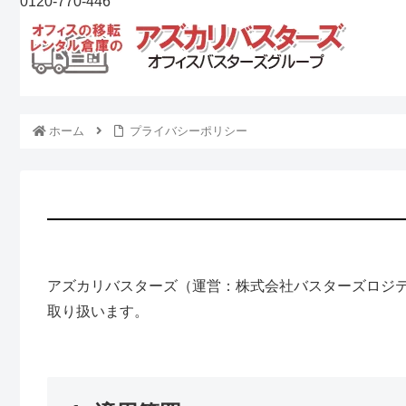
0120-770-446
ホーム
プライバシーポリシー
アズカリバスターズ（運営：株式会社バスターズロジ
取り扱います。