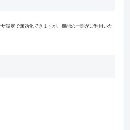
ウザ設定で無効化できますが、機能の一部がご利用いた