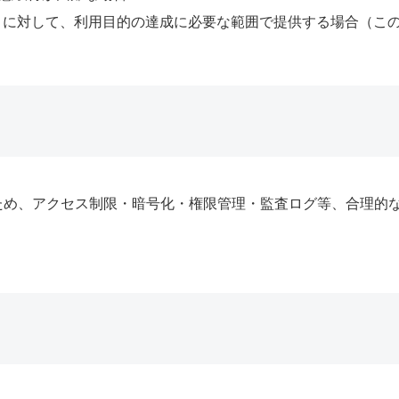
）に対して、利用目的の達成に必要な範囲で提供する場合（こ
ため、アクセス制限・暗号化・権限管理・監査ログ等、合理的