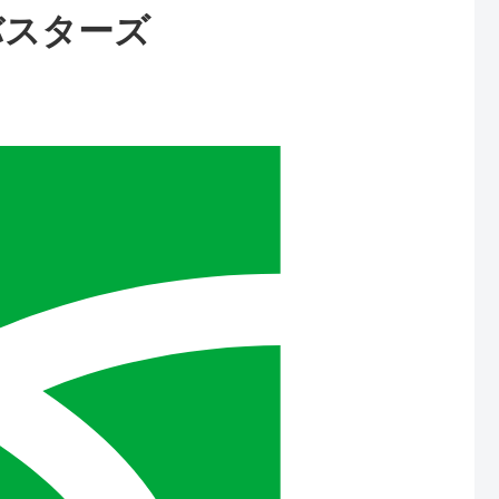
バスターズ