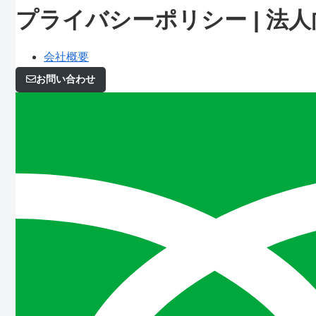
プライバシーポリシー | 
会社概要
お問い合わせ