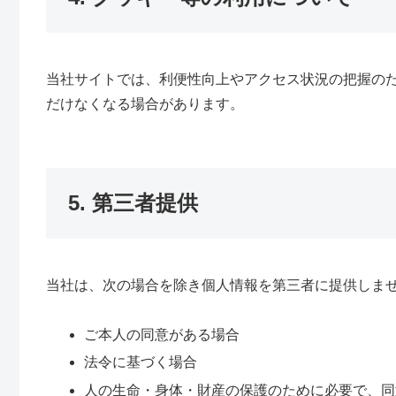
当社サイトでは、利便性向上やアクセス状況の把握の
だけなくなる場合があります。
5. 第三者提供
当社は、次の場合を除き個人情報を第三者に提供しま
ご本人の同意がある場合
法令に基づく場合
人の生命・身体・財産の保護のために必要で、同