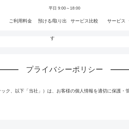
平日 9:00～18:00
ご利用料金
預ける/取り出
サービス比較
サービス
す
プライバシーポリシー
テック、以下「当社」）は、お客様の個人情報を適切に保護・