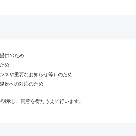
提供のため
ため
ンスや重要なお知らせ等）のため
違反への対応のため
を明示し、同意を得たうえで行います。