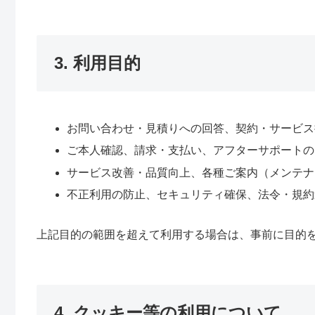
3. 利用目的
お問い合わせ・見積りへの回答、契約・サービス
ご本人確認、請求・支払い、アフターサポートの
サービス改善・品質向上、各種ご案内（メンテナ
不正利用の防止、セキュリティ確保、法令・規約
上記目的の範囲を超えて利用する場合は、事前に目的
4. クッキー等の利用について