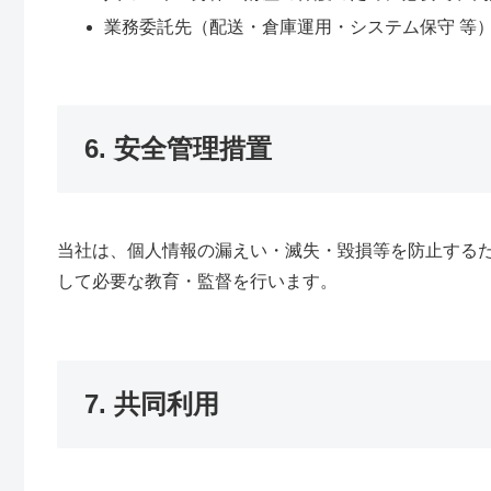
業務委託先（配送・倉庫運用・システム保守 等
6. 安全管理措置
当社は、個人情報の漏えい・滅失・毀損等を防止する
して必要な教育・監督を行います。
7. 共同利用