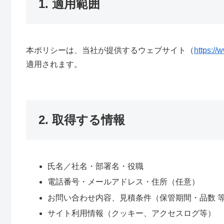
1. 適用範囲
本ポリシーは、当社が提供するウェブサイト（
https://
適用されます。
2. 取得する情報
氏名／社名・部署名・役職
電話番号・メールアドレス・住所（任意）
お問い合わせ内容、見積条件（保管期間・品数 
サイト利用情報（クッキー、アクセスログ等）