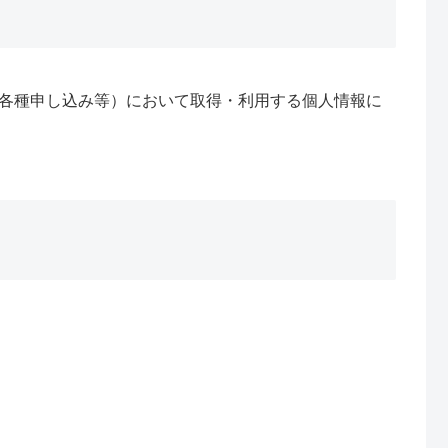
各種申し込み等）において取得・利用する個人情報に