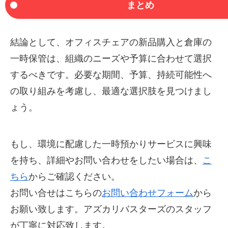
まとめ
結論として、オフィスチェアの新品購入と倉庫の
一時保管は、組織のニーズや予算に合わせて選択
するべきです。必要な期間、予算、持続可能性へ
の取り組みを考慮し、最適な選択肢を見つけまし
ょう。
もし、環境に配慮した一時預かりサービスに興味
を持ち、詳細やお問い合わせをしたい場合は、
こ
ちら
からご確認ください。
お問い合せはこちらの
お問い合わせフォーム
から
お願い致します。アズカリバスターズのスタッフ
が丁寧に対応致します。