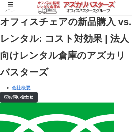
メニュー
オフィスチェアの新品購入 vs.
レンタル: コスト対効果 | 法人
向けレンタル倉庫のアズカリ
バスターズ
会社概要
お問い合わせ