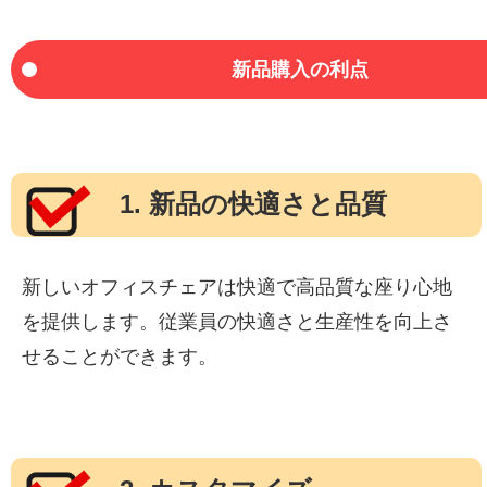
新品購入の利点
1. 新品の快適さと品質
新しいオフィスチェアは快適で高品質な座り心地
を提供します。従業員の快適さと生産性を向上さ
せることができます。