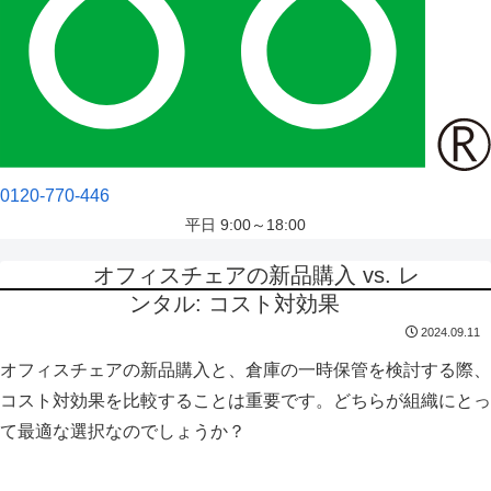
0120-770-446
平日 9:00～18:00
オフィスチェアの新品購入 vs. レ
ンタル: コスト対効果
2024.09.11
オフィスチェアの新品購入と、倉庫の一時保管を検討する際、
コスト対効果を比較することは重要です。どちらが組織にとっ
て最適な選択なのでしょうか？