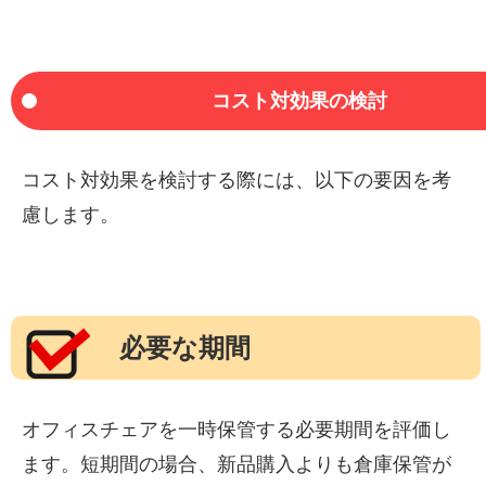
コスト対効果の検討
コスト対効果を検討する際には、以下の要因を考
慮します。
必要な期間
オフィスチェアを一時保管する必要期間を評価し
ます。短期間の場合、新品購入よりも倉庫保管が