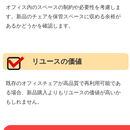
オフィス内のスペースの制約や必要性を考慮しま
す。新品のチェアを保管スペースに収める余裕が
あるかどうかを確認します。
リユースの価値
既存のオフィスチェアが高品質で再利用可能であ
る場合、新品購入よりもリユースの価値が高いか
もしれません。