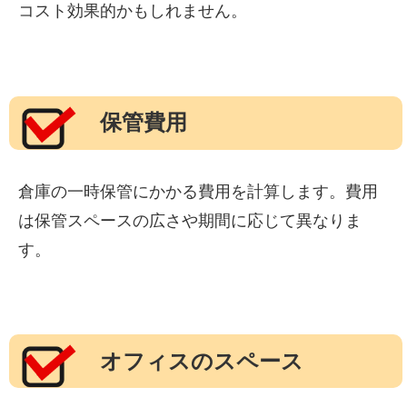
コスト効果的かもしれません。
保管費用
倉庫の一時保管にかかる費用を計算します。費用
は保管スペースの広さや期間に応じて異なりま
す。
オフィスのスペース