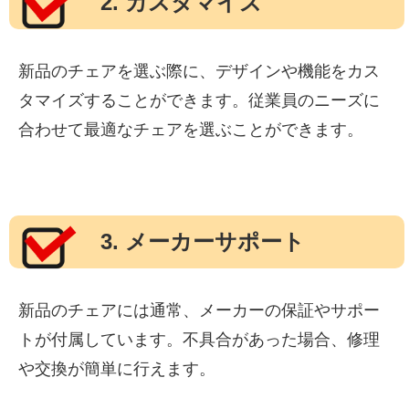
2. カスタマイズ
新品のチェアを選ぶ際に、デザインや機能をカス
タマイズすることができます。従業員のニーズに
合わせて最適なチェアを選ぶことができます。
3. メーカーサポート
新品のチェアには通常、メーカーの保証やサポー
トが付属しています。不具合があった場合、修理
や交換が簡単に行えます。