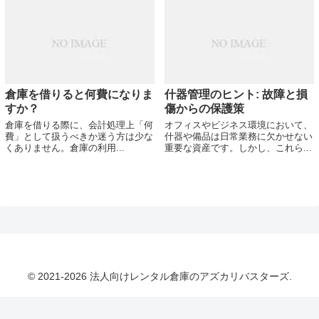
倉庫を借りると何費になりま
什器管理のヒント: 故障と損
すか？
傷からの保護策
倉庫を借りる際に、会計処理上「何
オフィスやビジネス環境において、
費」として扱うべきか迷う方は少な
什器や備品は日常業務に欠かせない
くありません。倉庫の利用...
重要な資産です。しかし、これら...
© 2021-2026 法人向けレンタル倉庫のアズカリバスターズ.