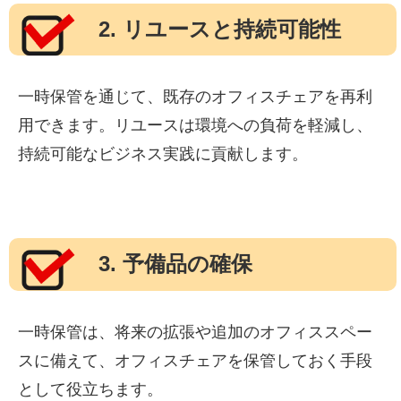
2. リユースと持続可能性
一時保管を通じて、既存のオフィスチェアを再利
用できます。リユースは環境への負荷を軽減し、
持続可能なビジネス実践に貢献します。
3. 予備品の確保
一時保管は、将来の拡張や追加のオフィススペー
スに備えて、オフィスチェアを保管しておく手段
として役立ちます。