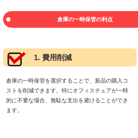
倉庫の一時保管の利点
1. 費用削減
倉庫の一時保管を選択することで、新品の購入コ
ストを削減できます。特にオフィスチェアが一時
的に不要な場合、無駄な支出を避けることができ
ます。