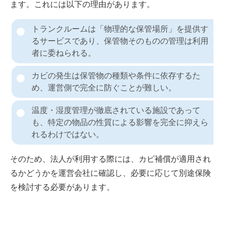
ます。これには以下の理由があります。
トランクルームは「物理的な保管場所」を提供す
るサービスであり、保管物そのものの管理は利用
者に委ねられる。
カビの発生は保管物の種類や条件に依存するた
め、運営側で完全に防ぐことが難しい。
温度・湿度管理が徹底されている施設であって
も、特定の物品の性質による影響を完全に抑えら
れるわけではない。
そのため、法人が利用する際には、カビ補償が適用され
るかどうかを運営会社に確認し、必要に応じて別途保険
を検討する必要があります。