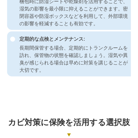
梱包時に防湿シートや乾燥剤を活用することで、
湿気の影響を最小限に抑えることができます。密
閉容器や防湿ボックスなどを利用して、外部環境
の影響を軽減することも有効です。
定期的な点検とメンテナンス:
長期間保管する場合、定期的にトランクルームを
訪れ、保管物の状態を確認しましょう。湿気や異
臭が感じられる場合は早めに対策を講じることが
大切です。
カビ対策に保険を活用する選択肢