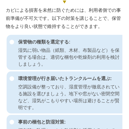
カビによる損害を未然に防ぐためには、利用者側での事
前準備が不可欠です。以下の対策を講じることで、保管
物をより良い状態で維持することができます。
保管物の種類を選定する:
湿気に弱い物品（紙類、木材、布製品など）を保
管する場合は、適切な梱包や乾燥剤の利用を検討
しましょう。
環境管理が行き届いたトランクルームを選ぶ:
空調設備が整っており、湿度管理が徹底されてい
る施設を選びましょう。地下や窓がない密閉空間
など、湿気がこもりやすい場所は避けることが賢
明です。
事前の梱包と防湿対策: