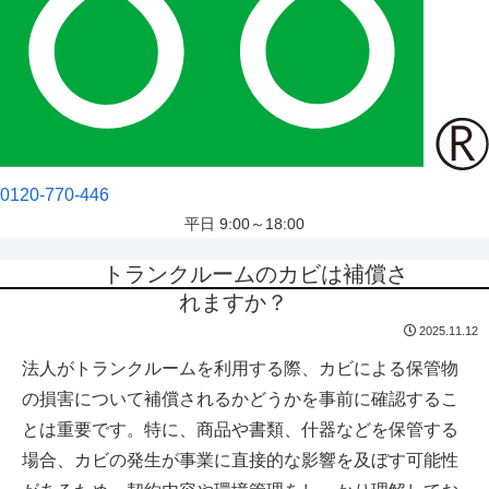
0120-770-446
平日 9:00～18:00
トランクルームのカビは補償さ
れますか？
2025.11.12
法人がトランクルームを利用する際、カビによる保管物
の損害について補償されるかどうかを事前に確認するこ
とは重要です。特に、商品や書類、什器などを保管する
場合、カビの発生が事業に直接的な影響を及ぼす可能性