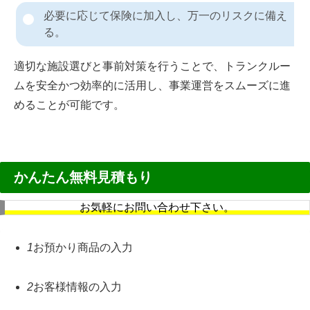
必要に応じて保険に加入し、万一のリスクに備え
る。
適切な施設選びと事前対策を行うことで、トランクルー
ムを安全かつ効率的に活用し、事業運営をスムーズに進
めることが可能です。
かんたん無料見積もり
お気軽にお問い合わせ下さい。
1
お預かり商品の入力
2
お客様情報の入力