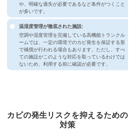
や、明確な過失が必要であるなど条件がつくこと
が多いです。
温湿度管理が徹底された施設:
空調や湿度管理を完備している高機能トランクル
ームでは、一定の環境でのカビ発生を保証する形
で補償が行われる場合もあります。ただし、すべ
ての施設がこのような対応を取っているわけでは
ないため、利用する前に確認が必要です。
カビの発生リスクを抑えるための
対策