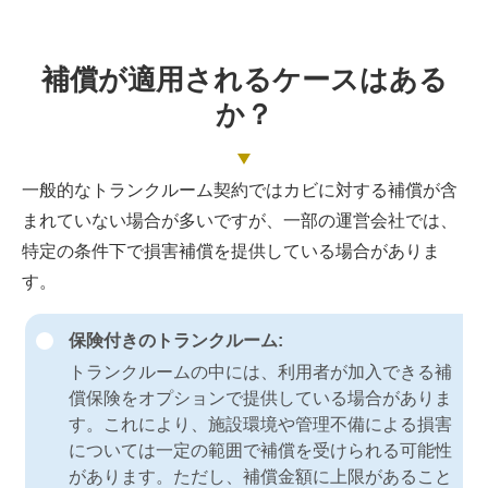
補償が適用されるケースはある
か？
一般的なトランクルーム契約ではカビに対する補償が含
まれていない場合が多いですが、一部の運営会社では、
特定の条件下で損害補償を提供している場合がありま
す。
保険付きのトランクルーム:
トランクルームの中には、利用者が加入できる補
償保険をオプションで提供している場合がありま
す。これにより、施設環境や管理不備による損害
については一定の範囲で補償を受けられる可能性
があります。ただし、補償金額に上限があること