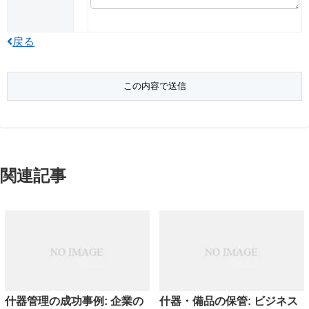
戻る
関連記事
什器管理の成功事例: 企業の
什器・備品の保管: ビジネス