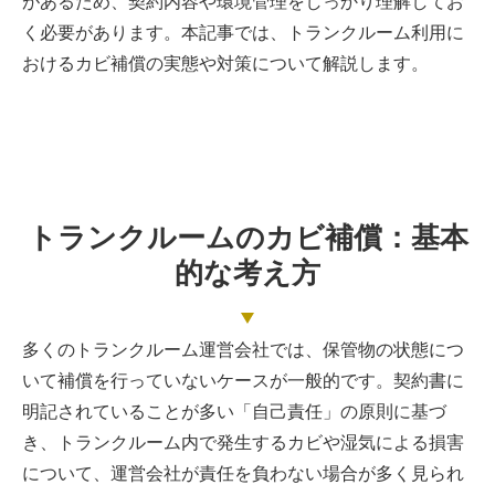
があるため、契約内容や環境管理をしっかり理解してお
く必要があります。本記事では、トランクルーム利用に
おけるカビ補償の実態や対策について解説します。
トランクルームのカビ補償：基本
的な考え方
多くのトランクルーム運営会社では、保管物の状態につ
いて補償を行っていないケースが一般的です。契約書に
明記されていることが多い「自己責任」の原則に基づ
き、トランクルーム内で発生するカビや湿気による損害
について、運営会社が責任を負わない場合が多く見られ