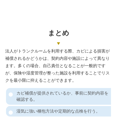
まとめ
法人がトランクルームを利用する際、カビによる損害が
補償されるかどうかは、契約内容や施設によって異なり
ます。多くの場合、自己責任となることが一般的です
が、保険や湿度管理が整った施設を利用することでリス
クを最小限に抑えることができます。
カビ補償が提供されているか、事前に契約内容を
確認する。
湿気に強い梱包方法や定期的な点検を行う。