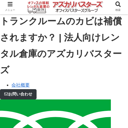
メニュー
検索
トランクルームのカビは補償
されますか？ | 法人向けレン
タル倉庫のアズカリバスター
ズ
会社概要
お問い合わせ