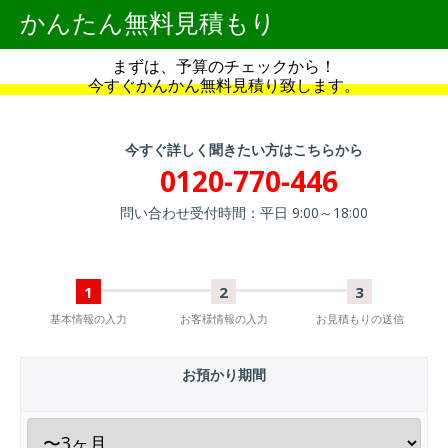
かんたん無料見積もり
まずは、予算のチェックから！
今すぐかんかん無料見積り致します。
今すぐ詳しく聞きたい方はこちらから
0120-770-446
問い合わせ受付時間：平日 9:00～18:00
1
2
3
基本情報の入力
お客様情報の入力
お見積もりの送信
お預かり期間