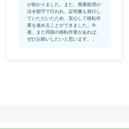
が助かりました。また、廃棄処理が
法令順守で行われ、証明書も発行し
ていただいたため、安心して移転作
業を進めることができました。今
後、また同様の移転作業があれば、
ぜひお願いしたいと思います。」