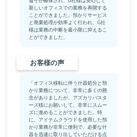
遵守が確保され、G社様は安心して
新しいオフィスでの業務を再開する
ことができました。預かりサービス
と廃棄処理が効率よく行われ、G社
様は業務の中断を最小限に抑えるこ
とができました。
お客様の声
「オフィス移転に伴う什器処分と預
かり業務について、非常に多くの懸
念がありましたが、アズカリバスタ
ーズ様にお願いして、非常にスムー
ズに進めることができました。特
に、アイテムクラウドを使用した預
かり業務が非常に便利で、必要な什
器を迅速に取り出していただける点