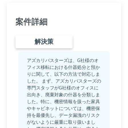
案件詳細
解決策
アズカリバスターズは、G社様のオ
フィス移転における什器処分と預か
りに関して、以下の方法で対応しま
した。 まず、アズカリバスターズの
専門スタッフがG社様のオフィスに
出向き、廃棄対象の什器を分類しま
した。特に、機密情報を扱った家具
やキャビネットについては、機密保
持を最優先し、データ漏洩のリスク
がないように厳重に取り扱いまし