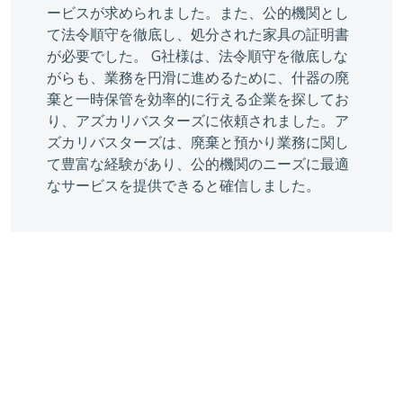
ービスが求められました。また、公的機関とし
て法令順守を徹底し、処分された家具の証明書
が必要でした。 G社様は、法令順守を徹底しな
がらも、業務を円滑に進めるために、什器の廃
棄と一時保管を効率的に行える企業を探してお
り、アズカリバスターズに依頼されました。ア
ズカリバスターズは、廃棄と預かり業務に関し
て豊富な経験があり、公的機関のニーズに最適
なサービスを提供できると確信しました。