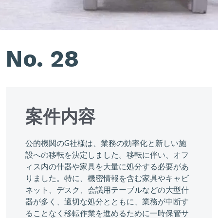
No. 28
案件内容
公的機関のG社様は、業務の効率化と新しい施
設への移転を決定しました。移転に伴い、オフ
ィス内の什器や家具を大量に処分する必要があ
りました。特に、機密情報を含む家具やキャビ
ネット、デスク、会議用テーブルなどの大型什
器が多く、適切な処分とともに、業務が中断す
ることなく移転作業を進めるために一時保管サ