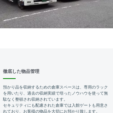
徹底した物品管理
預かり品を収納するための倉庫スペースは、専用のラック
を用いたり、過去の収納実績で培ったノウハウを使って無
駄なく整頓され収納されています。
セキュリティにも配慮された倉庫では入館ゲートも用意さ
れており、お客様の物品を大切にお預かり致します。