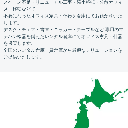
スペース不足・リニューアル工事・縮小移転・分散オフィ
ス・移転などで
不要になったオフィス家具・什器を倉庫にてお預かりいた
します。
デスク・チェア・書庫・ロッカー・テーブルなど 専用のマ
テハン機器を備えたレンタル倉庫にてオフィス家具・什器
を保管します。
全国のレンタル倉庫・貸倉庫から最適なソリューションを
ご提供いたします。