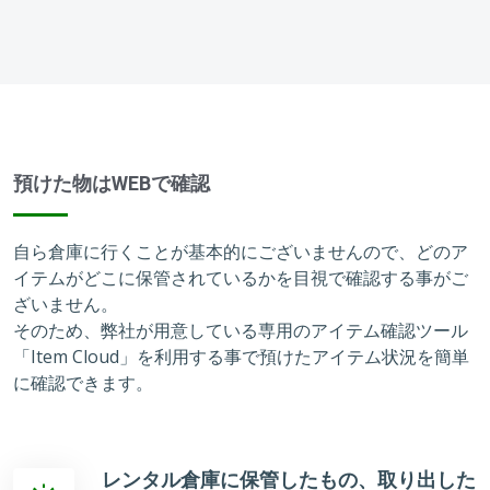
預けた物はWEBで確認
自ら倉庫に行くことが基本的にございませんので、どのア
イテムがどこに保管されているかを目視で確認する事がご
ざいません。
そのため、弊社が用意している専用のアイテム確認ツール
「Item Cloud」を利用する事で預けたアイテム状況を簡単
に確認できます。
レンタル倉庫に保管したもの、取り出した