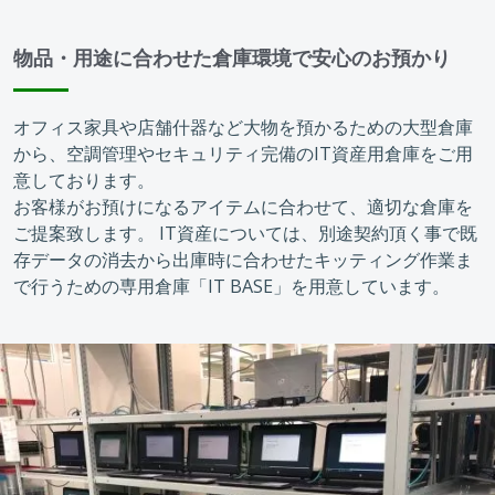
物品・用途に合わせた倉庫環境で安心のお預かり
オフィス家具や店舗什器など大物を預かるための大型倉庫
から、空調管理やセキュリティ完備のIT資産用倉庫をご用
意しております。
お客様がお預けになるアイテムに合わせて、適切な倉庫を
ご提案致します。 IT資産については、別途契約頂く事で既
存データの消去から出庫時に合わせたキッティング作業ま
で行うための専用倉庫「IT BASE」を用意しています。