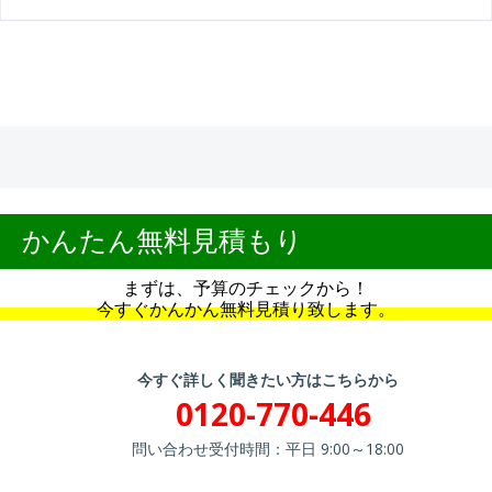
かんたん無料見積もり
まずは、予算のチェックから！
今すぐかんかん無料見積り致します。
今すぐ詳しく聞きたい方はこちらから
0120-770-446
問い合わせ受付時間：平日 9:00～18:00