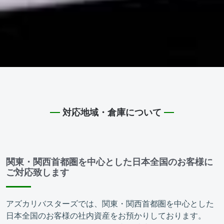
対応地域・倉庫について
関東・関西首都圏を中心とした日本全国のお客様に
ご対応致します
アズカリバスターズでは、関東・関西首都圏を中心とした
日本全国のお客様の社内資産をお預かりしております。