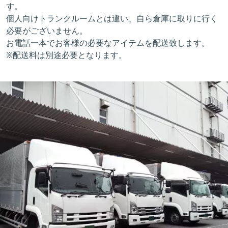
す。
個人向けトランクルームとは違い、自ら倉庫に取りに行く
必要がございません。
お電話一本でお客様の必要なアイテムを配送致します。
※配送料は別途必要となります。