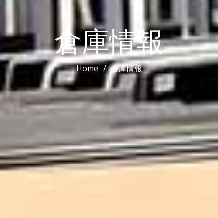
倉庫情報
Home
倉庫情報