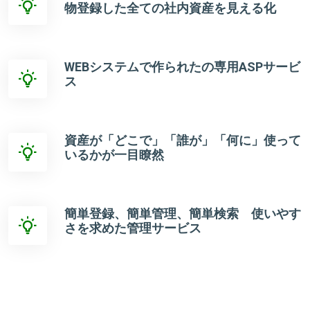
物登録した全ての社内資産を見える化
WEBシステムで作られたの専用ASPサービ
ス
資産が「どこで」「誰が」「何に」使って
いるかが一目瞭然
簡単登録、簡単管理、簡単検索 使いやす
さを求めた管理サービス