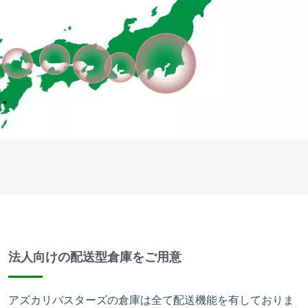
法人向けの配送型倉庫をご用意
アズカリバスターズの倉庫は全て配送機能を有しておりま