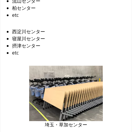
流山センター
柏センター
etc
西淀川センター
寝屋川センター
摂津センター
etc
埼玉・草加センター