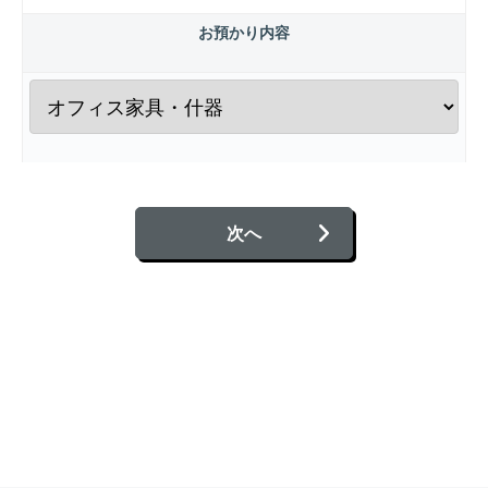
お預かり内容
次へ