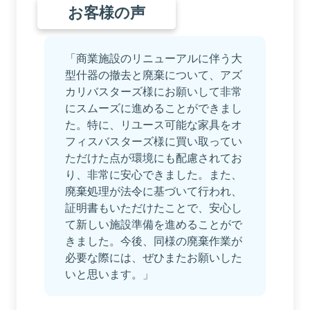
お客様の声
「商業施設のリニューアルに伴う大
型什器の撤去と廃棄について、アズ
カリバスターズ様にお願いして非常
にスムーズに進めることができまし
た。特に、リユース可能な家具をオ
フィスバスターズ様に買い取ってい
ただけた点が環境にも配慮されてお
り、非常に安心できました。また、
廃棄処理が法令に基づいて行われ、
証明書もいただけたことで、安心し
て新しい施設準備を進めることがで
きました。今後、同様の廃棄作業が
必要な際には、ぜひまたお願いした
いと思います。」