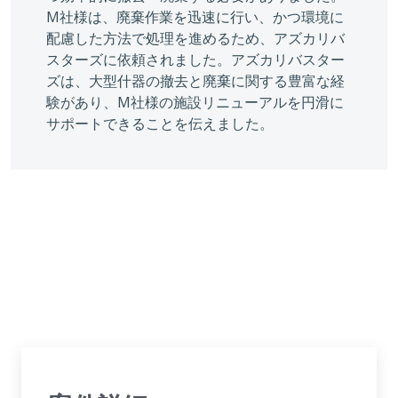
M社様は、廃棄作業を迅速に行い、かつ環境に
配慮した方法で処理を進めるため、アズカリバ
スターズに依頼されました。アズカリバスター
ズは、大型什器の撤去と廃棄に関する豊富な経
験があり、M社様の施設リニューアルを円滑に
サポートできることを伝えました。