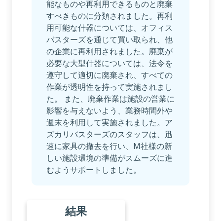
能なものや再利用できるものと廃棄
すべきものに分類されました。再利
用可能な什器については、オフィス
バスターズを通じて買い取られ、他
の企業に再利用されました。廃棄が
必要な大型什器については、法令を
遵守して適切に廃棄され、すべての
作業が透明性を持って実施されまし
た。 また、廃棄作業は施設の営業に
影響を与えないよう、業務時間外や
週末を利用して実施されました。ア
ズカリバスターズのスタッフは、迅
速に家具の撤去を行い、M社様の新
しい施設環境の準備がスムーズに進
むようサポートしました。
結果