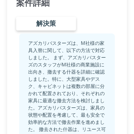
案件詳細
解決策
アズカリバスターズは、M社様の家
具入替に関して、以下の方法で対応
しました。 まず、アズカリバスター
ズのスタッフがM社様の商業施設に
出向き、撤去する什器を詳細に確認
しました。特に、大型家具やデス
ク、キャビネットは複数の部屋に分
かれて配置されており、それぞれの
家具に最適な撤去方法を検討しまし
た。アズカリバスターズは、家具の
状態や配置を考慮して、最も安全で
効率的な方法で撤去作業を進めまし
た。 撤去された什器は、リユース可