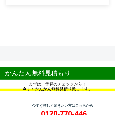
かんたん無料見積もり
まずは、予算のチェックから！
今すぐかんかん無料見積り致します。
今すぐ詳しく聞きたい方はこちらから
0120-770-446