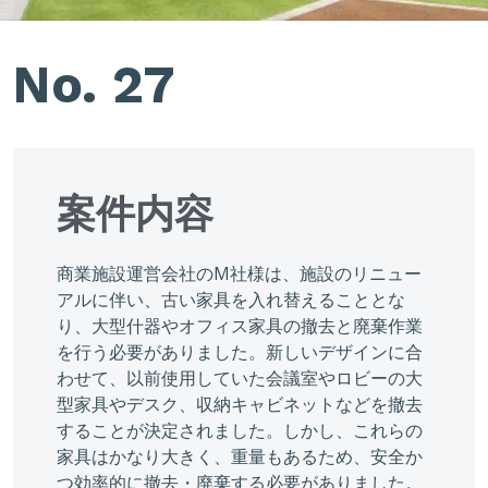
No. 27
案件内容
商業施設運営会社のM社様は、施設のリニュー
アルに伴い、古い家具を入れ替えることとな
り、大型什器やオフィス家具の撤去と廃棄作業
を行う必要がありました。新しいデザインに合
わせて、以前使用していた会議室やロビーの大
型家具やデスク、収納キャビネットなどを撤去
することが決定されました。しかし、これらの
家具はかなり大きく、重量もあるため、安全か
つ効率的に撤去・廃棄する必要がありました。