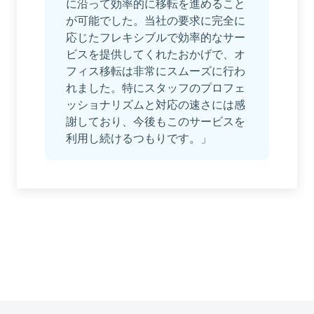
に沿って効率的に移転を進めること
が可能でした。当社の要求に完全に
応じたフレキシブルで効率的なサー
ビスを提供してくれたおかげで、オ
フィス移転は非常にスムーズに行わ
れました。特にスタッフのプロフェ
ッショナリズムと対応の速さには感
謝しており、今後もこのサービスを
利用し続けるつもりです。」