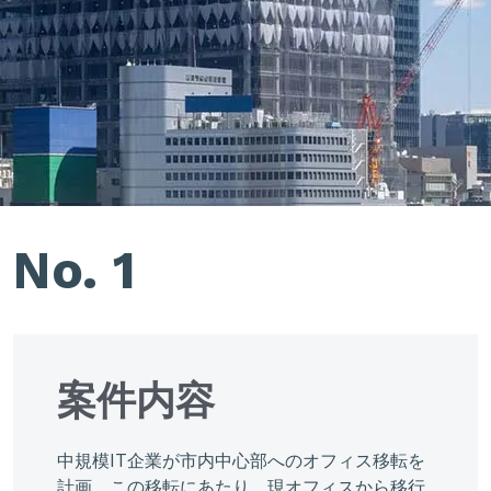
No. 1
案件内容
中規模IT企業が市内中心部へのオフィス移転を
計画。この移転にあたり、現オフィスから移行