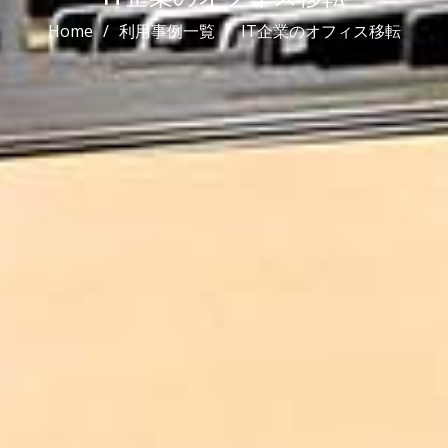
Home
利用事例一覧
IT企業のオフィス移転