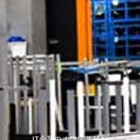
IT企業のオフィス移転