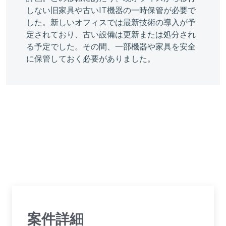
しない旧家具や古いIT機器の一時保管が必要で
した。新しいオフィスでは最新技術の導入が予
定されており、古い設備は更新または処分され
る予定でした。その間、一部機器や家具を安全
に保管しておく必要がありました。
案件詳細