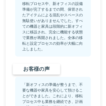
移転プロセス中、新オフィスの設備
準備が完了するまでの間、保管され
たアイテムによる混乱やスペースの
無駄使いがありませんでした。すべ
ての機器と家具は段階的に新オフィ
スに移設され、完全に機能する状態
で業務が再開されました。全体の移
転と設定プロセスの効率が大幅に向
上しました。
お客様の声
「新オフィスの準備が整うまで、不
要な機器や家具を安心して預けるこ
とができました。これにより、移転
プロセス中も業務を継続でき、計画