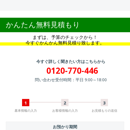
かんたん無料見積もり
まずは、予算のチェックから！
今すぐかんかん無料見積り致します。
今すぐ詳しく聞きたい方はこちらから
0120-770-446
問い合わせ受付時間：平日 9:00～18:00
1
2
3
基本情報の入力
お客様情報の入力
お見積もりの送信
お預かり期間