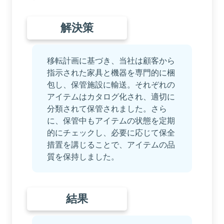
解決策
移転計画に基づき、当社は顧客から
指示された家具と機器を専門的に梱
包し、保管施設に輸送。それぞれの
アイテムはカタログ化され、適切に
分類されて保管されました。さら
に、保管中もアイテムの状態を定期
的にチェックし、必要に応じて保全
措置を講じることで、アイテムの品
質を保持しました。
結果